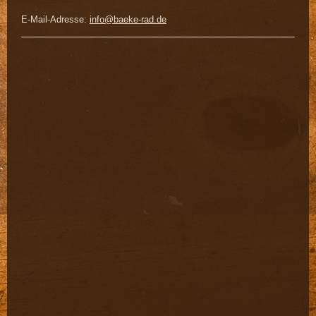
E-Mail-Adresse:
info@baeke-rad.de