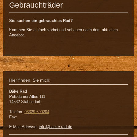
Gebrauchträder
Sie suchen ein gebrauchtes Rad?
Kommen Sie einfach vorbei und schauen nach dem aktuellen
Angebot.
Hier finden Sie mich:
Bäke Rad
Potsdamer Allee
111
14532
Stahnsdorf
Telefon:
03329 699204
Fax:
E-Mail-Adresse:
info@baeke-rad.de